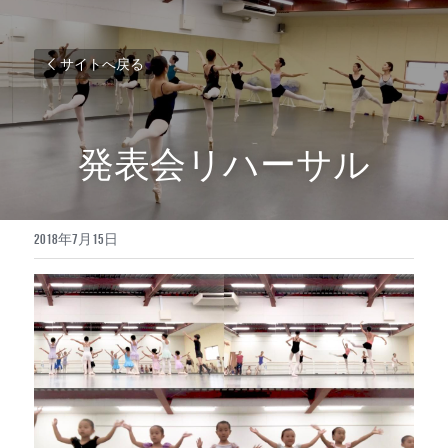
サイトへ戻る
発表会リハーサル
2018年7月15日