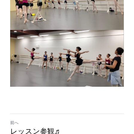
前へ
レッスン参観♬