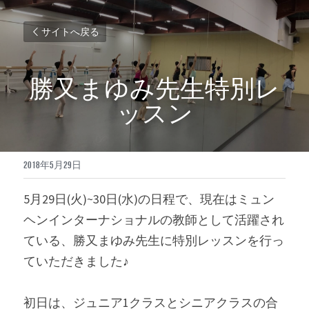
サイトへ戻る
勝又まゆみ先生特別レ
ッスン
2018年5月29日
5月29日(火)~30日(水)の日程で、現在はミュン
ヘンインターナショナルの教師として活躍され
ている、勝又まゆみ先生に特別レッスンを行っ
ていただきました♪
初日は、ジュニア1クラスとシニアクラスの合