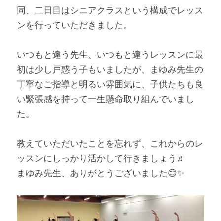
同、二日目はシニアクラスという構成でレッス
ンを行っていただきました。
いつもと違う先生、いつもと違うレッスンに最
初は少し戸惑う子もいましたが、まゆみ先生の
丁寧なご指導と明るい雰囲気に、子供たちも良
い緊張感を持って一生懸命取り組んでいまし
た。
教えていただいたことを忘れず、これからのレ
ッスンにしっかり活かして行きましょう♬
まゆみ先生、ありがとうございました😊✨️