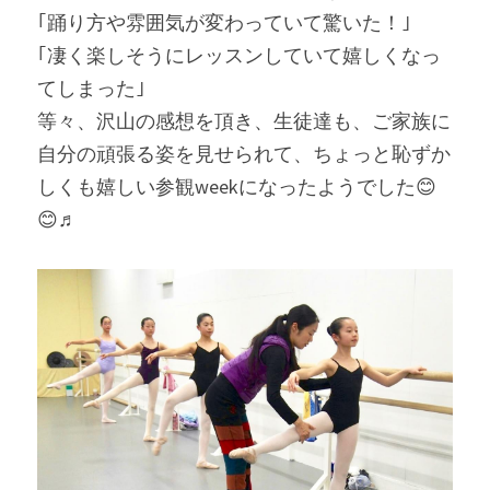
｢踊り方や雰囲気が変わっていて驚いた！｣
｢凄く楽しそうにレッスンしていて嬉しくなっ
てしまった｣
等々、沢山の感想を頂き、生徒達も、ご家族に
自分の頑張る姿を見せられて、ちょっと恥ずか
しくも嬉しい参観weekになったようでした😊
😊♬